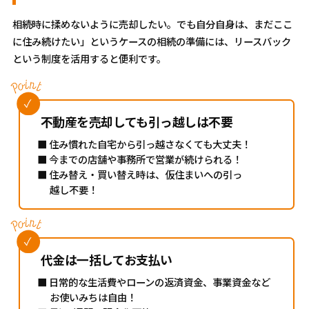
相続時に揉めないように売却したい。でも自分自身は、まだここ
に住み続けたい」というケースの相続の準備には、リースバック
という制度を活用すると便利です。
不動産を売却しても引っ越しは不要
■ 住み慣れた自宅から引っ越さなくても大丈夫！
■ 今までの店舗や事務所で営業が続けられる！
■ 住み替え・買い替え時は、仮住まいへの引っ
越し不要！
代金は一括してお支払い
■ 日常的な生活費やローンの返済資金、事業資金など
お使いみちは自由！