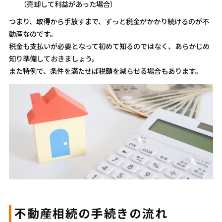
（売却して利益があった場合）
つまり、取得から手放すまで、ずっと税金がかかり続けるのが不
動産なのです。
税金も支払いが必要となって初めて知るのではなく、あらかじめ
知り準備しておきましょう。
また特例で、条件を満たせば税額を減らせる場合もあります。
不動産相続の手続きの流れ