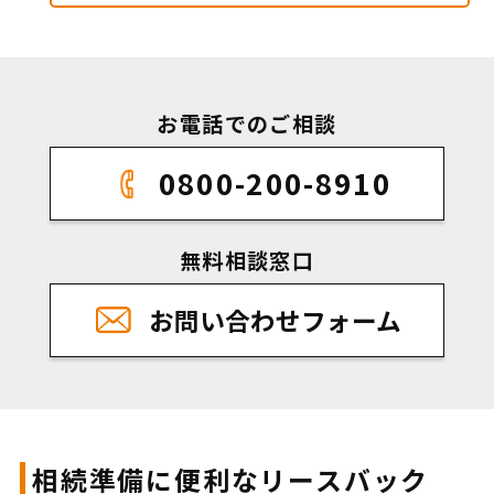
お電話でのご相談
0800-200-8910
無料相談窓口
お問い合わせフォーム
相続準備に便利なリースバック