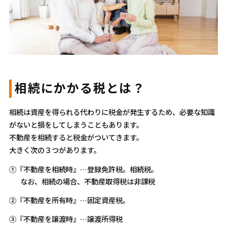
相続にかかる税とは？
相続は資産を得られる代わりに税金が発生するため、必要な知識
がないと損をしてしまうこともあります。
不動産を相続すると税金がついてきます。
大きく次の３つがあります。
①『不動産を相続時』…登録免許税。相続税。
なお、相続の場合、不動産取得税は非課税
②『不動産を所有時』…固定資産税。
③『不動産を譲渡時』…譲渡所得税