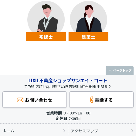
ページトップ
LIXIL不動産ショップサンエイ・コート
〒769-2321 香川県さぬき市寒川町石田東甲818-2
お問い合わせ
電話する
営業時間
9：00～18：00
定休日
水曜日
ホーム
アクセスマップ