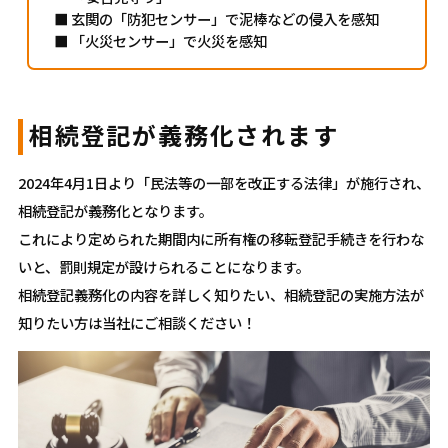
■ 玄関の「防犯センサー」で泥棒などの侵入を感知
■ 「火災センサー」で火災を感知
相続登記が義務化されます
2024年4月1日より「民法等の一部を改正する法律」が施行され、
相続登記が義務化となります。
これにより定められた期間内に所有権の移転登記手続きを行わな
いと、罰則規定が設けられることになります。
相続登記義務化の内容を詳しく知りたい、相続登記の実施方法が
知りたい方は当社にご相談ください！