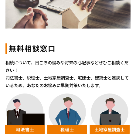
無料相談窓口
相続について、日ごろの悩みや将来の心配事などぜひご相談くだ
さい！
司法書士、税理士、土地家屋調査士、宅建士、建築士と連携して
いるため、あなたのお悩みに早期対策いたします。