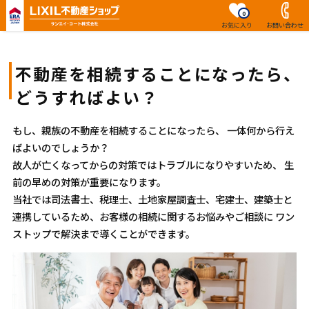
0
お気に入り
お問い合わせ
不動産を相続することになったら、
どうすればよい？
もし、親族の不動産を相続することになったら、
一体何から行え
ばよいのでしょうか？
故人が亡くなってからの対策ではトラブルになりやすいため、
生
前の早めの対策が重要になります。
当社では司法書士、税理士、土地家屋調査士、宅建士、建築士と
連携しているため、お客様の相続に関するお悩みやご相談に
ワン
ストップで解決まで導くことができます。