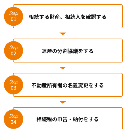
相続する財産、相続人を確認する
遺産の分割協議をする
不動産所有者の名義変更をする
相続税の申告・納付をする