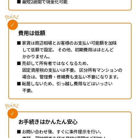
■ 最短2週間で現金化可能
費用は低額
■ 家賃は周辺相場とお客様のお支払い可能額を加味
して低額で設定。
その他、初期費用はほとんど
かかりません。
■ 売却して所有者ではなくなるため、
固定資産税の支払いは不要。
区分所有マンションの
場合は、管理費・修繕費も支払い不要になります。
■ 転居しないため、引っ越し費用などはいっさい
不要。
お手続きはかんたん安心
■ お問い合わせ後、すぐに条件提示を行い、