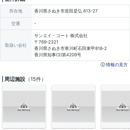
所在地
香川県さぬき市造田是弘 613-27
交通
サンエイ・コート 株式会社
〒769-2321
取扱い会社
香川県さぬき市寒川町石田東甲818-2
香川県知事(3)第4209号
情報の見方
周辺施設
（15件）